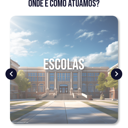
Escolas