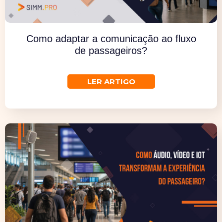
Como adaptar a comunicação ao fluxo
de passageiros?
Descubra
LER ARTIGO