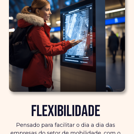
Flexibilidade
Pensado para facilitar o dia a dia das
empresas do setor de mobilidade, com o