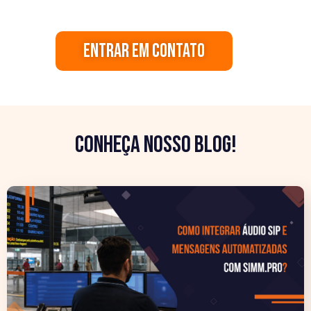
Entrar em contato
CONHEÇA Nosso blog!