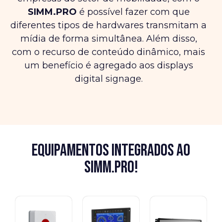
SIMM.PRO
é possível fazer com que
diferentes tipos de hardwares transmitam a
mídia de forma simultânea. Além disso,
com o recurso de conteúdo dinâmico, mais
um benefício é agregado aos displays
digital signage.
Equipamentos integrados ao
SIMM.PRO!