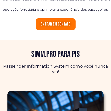
operação ferroviária e aprimorar a experiência dos passageiros.
Entrar em contato
SIMM.PRO para PIS
Passenger Information System como você nunca
viu!