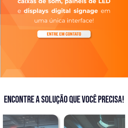
Encontre a solução que você precisa!