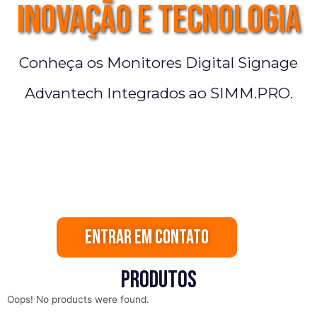
inovação e tecnologia
Conheça os Monitores Digital Signage
Advantech Integrados ao SIMM.PRO.
Entrar em contato
PRODUTOS
Oops! No products were found.