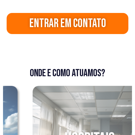
Entrar em contato
onde e como atuamos?