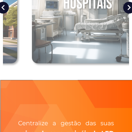
Hospitais