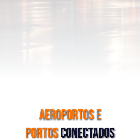
aeroportos e
portos
conectados