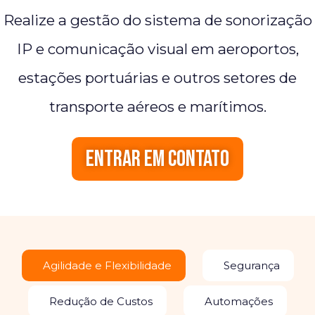
Realize a gestão do sistema de sonorização
IP e comunicação visual em aeroportos,
estações portuárias e outros setores de
transporte aéreos e marítimos.
Entrar em contato
Agilidade e Flexibilidade
Segurança
Redução de Custos
Automações