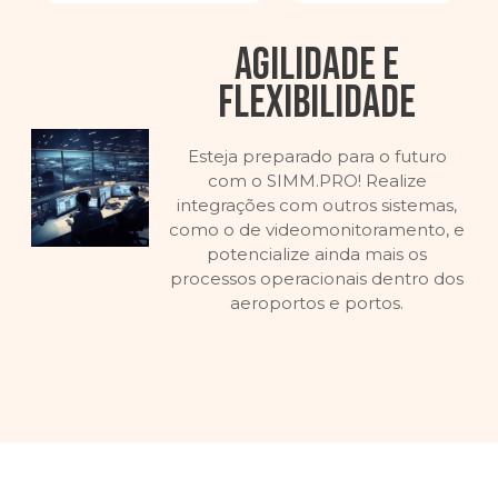
Agilidade e
Flexibilidade
Esteja preparado para o futuro
com o SIMM.PRO! Realize
integrações com outros sistemas,
como o de videomonitoramento, e
potencialize ainda mais os
processos operacionais dentro dos
aeroportos e portos.