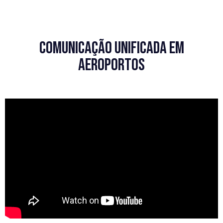
comunicação unificada em
aeroportos