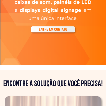
Encontre a solução que você precisa!