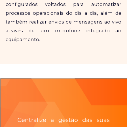
configurados voltados para automatizar
processos operacionais do dia a dia, além de
também realizar envios de mensagens ao vivo
através de um microfone integrado ao
equipamento.