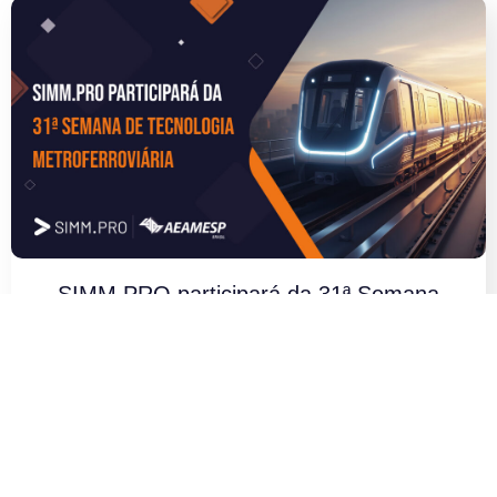
SIMM.PRO participará da 31ª Semana
de Tecnologia Metroferroviária da
AEAMESP
LER ARTIGO