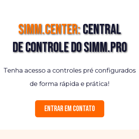
SIMM.Center:
Central
de Controle do SIMM.PRO
Tenha acesso a controles pré configurados
de forma rápida e prática!
ENTRAR EM CONTATO