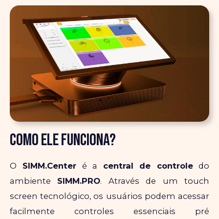
Como ele funciona?
O
SIMM.Center
é a
central de controle
do
ambiente
SIMM.PRO
. Através de um touch
screen tecnológico, os usuários podem acessar
facilmente controles essenciais pré