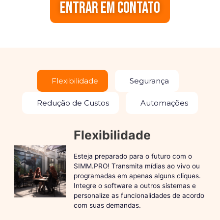
Entrar em contato
Flexibilidade
Segurança
Redução de Custos
Automações
Flexibilidade
Esteja preparado para o futuro com o
SIMM.PRO! Transmita mídias ao vivo ou
programadas em apenas alguns cliques.
Integre o software a outros sistemas e
personalize as funcionalidades de acordo
com suas demandas.