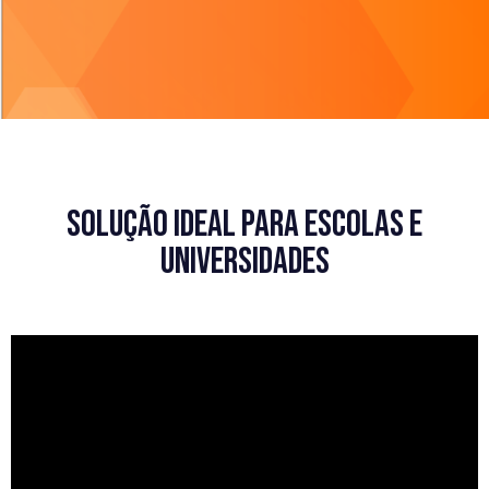
solução ideal para escolas e
universidades