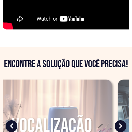
Encontre a solução que você precisa!
eventos