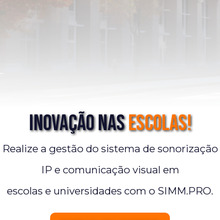
Inovação nas
Escolas!
Realize a gestão do sistema de sonorização
IP e comunicação visual em
escolas e universidades com o SIMM.PRO.