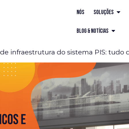
nós
Soluções
Voltar ao blog
Blog & Notícias
 de infraestrutura do sistema PIS: tudo 