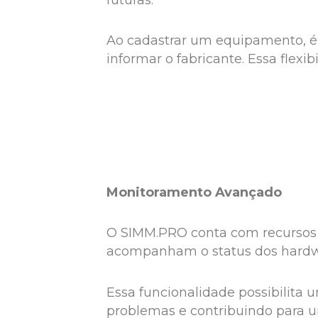
Ao cadastrar um equipamento, é po
informar o fabricante. Essa flexi
Monitoramento Avançado
O SIMM.PRO conta com recursos 
acompanham o status dos hardwar
Essa funcionalidade possibilita 
problemas e contribuindo para 