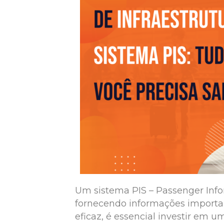
Um sistema PIS – Passenger Inf
fornecendo informações importan
eficaz, é essencial investir em 