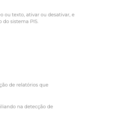
ou texto, ativar ou desativar, e
o do sistema PIS.
ão de relatórios que
iliando na detecção de