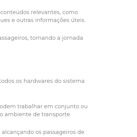
 conteúdos relevantes, como
ues e outras informações úteis.
assageiros, tornando a jornada
 todos os hardwares do sistema
 podem trabalhar em conjunto ou
o ambiente de transporte.
 alcançando os passageiros de