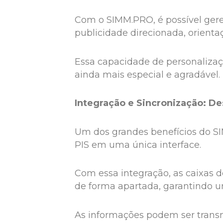
Com o SIMM.PRO, é possível gere
publicidade direcionada, orienta
Essa capacidade de personalizaç
ainda mais especial e agradável.
Integração e Sincronização: D
Um dos grandes benefícios do SI
PIS em uma única interface.
Com essa integração, as caixas d
de forma apartada, garantindo u
As informações podem ser trans