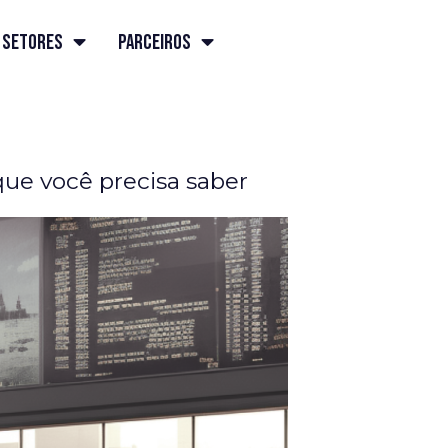
Setores
Parceiros
que você precisa saber