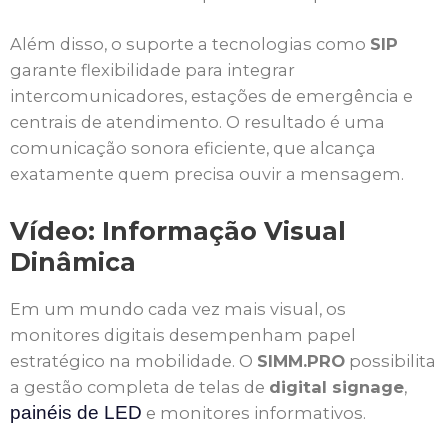
Além disso, o suporte a tecnologias como
SIP
garante flexibilidade para integrar
intercomunicadores, estações de emergência e
centrais de atendimento. O resultado é uma
comunicação sonora eficiente, que alcança
exatamente quem precisa ouvir a mensagem.
Vídeo: Informação Visual
Dinâmica
Em um mundo cada vez mais visual, os
monitores digitais desempenham papel
estratégico na mobilidade. O
SIMM.PRO
possibilita
a gestão completa de telas de
digital signage
,
painéis de LED
e monitores informativos.