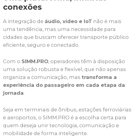
conexões
A integração de
áudio, vídeo e IoT
não é mais
uma tendência, mas uma necessidade para
cidades que buscam oferecer transporte público
eficiente, seguro e conectado.
Com o
SIMM.PRO
, operadores têm à disposição
uma solução robusta e flexível, que não apenas
organiza a comunicação, mas
transforma a
experiência do passageiro em cada etapa da
jornada
.
Seja em terminais de ônibus, estações ferroviárias
e aeroportos, o SIMM.PRO é a escolha certa para
quem deseja unir tecnologia, comunicação e
mobilidade de forma inteligente.