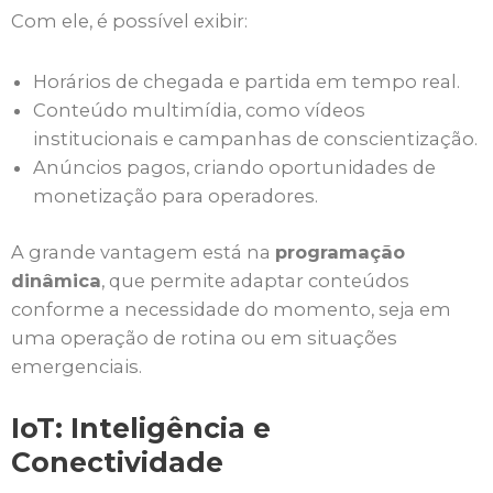
Com ele, é possível exibir:
Horários de chegada e partida em tempo real.
Conteúdo multimídia, como vídeos
institucionais e campanhas de conscientização.
Anúncios pagos, criando oportunidades de
monetização para operadores.
A grande vantagem está na
programação
dinâmica
, que permite adaptar conteúdos
conforme a necessidade do momento, seja em
uma operação de rotina ou em situações
emergenciais.
IoT: Inteligência e
Conectividade