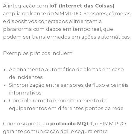
A integração com
IoT (Internet das Coisas)
amplia o alcance do SIMM.PRO. Sensores, câmeras
e dispositivos conectados alimentam a
plataforma com dados em tempo real, que
podem ser transformados em ações automáticas.
Exemplos práticos incluem:
Acionamento automático de alertas em caso
de incidentes.
Sincronização entre sensores de fluxo e painéis
informativos.
Controle remoto e monitoramento de
equipamentos em diferentes pontos da rede.
Com o suporte ao
protocolo MQTT
, o SIMM.PRO
garante comunicação ágil e segura entre