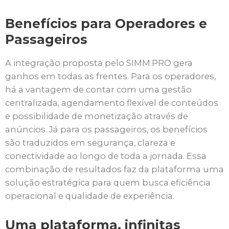
Benefícios para Operadores e
Passageiros
A integração proposta pelo SIMM.PRO gera
ganhos em todas as frentes. Para os operadores,
há a vantagem de contar com uma gestão
centralizada, agendamento flexível de conteúdos
e possibilidade de monetização através de
anúncios. Já para os passageiros, os benefícios
são traduzidos em segurança, clareza e
conectividade ao longo de toda a jornada. Essa
combinação de resultados faz da plataforma uma
solução estratégica para quem busca eficiência
operacional e qualidade de experiência.
Uma plataforma, infinitas