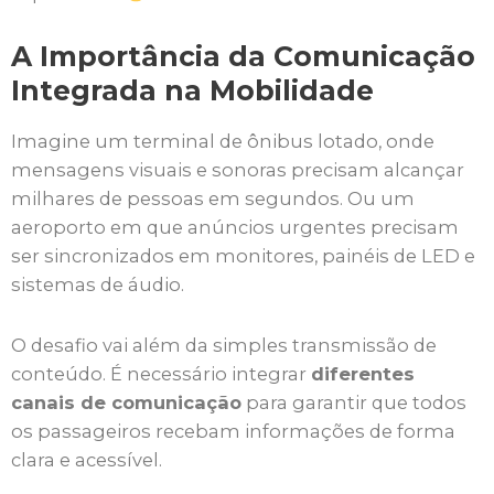
A Importância da Comunicação
Integrada na Mobilidade
Imagine um terminal de ônibus lotado, onde
mensagens visuais e sonoras precisam alcançar
milhares de pessoas em segundos. Ou um
aeroporto em que anúncios urgentes precisam
ser sincronizados em monitores, painéis de LED e
sistemas de áudio.
O desafio vai além da simples transmissão de
conteúdo. É necessário integrar
diferentes
canais de comunicação
para garantir que todos
os passageiros recebam informações de forma
clara e acessível.