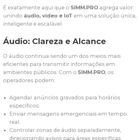
É exatamente aqui que o
SIMM.PRO
agrega valor:
unindo
áudio, vídeo e IoT
em uma solução única,
inteligente e escalável.
Áudio: Clareza e Alcance
O áudio continua sendo um dos meios mais
eficientes para transmitir informações em
ambientes públicos. Com o
SIMM.PRO
, os
operadores podem:
Agendar anúncios gravados para horários
específicos.
Enviar mensagens emergenciais em tempo
real.
Controlar zonas de áudio separadamente,
direcionando avisos para áreas específicas.