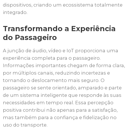
dispositivos, criando um ecossistema totalmente
integrado.
Transformando a Experiência
do Passageiro
A junção de áudio, vídeo e IoT proporciona uma
experiência completa para o passageiro.
Informações importantes chegam de forma clara,
por múltiplos canais, reduzindo incertezas e
tornando o deslocamento mais seguro. O
passageiro se sente orientado, amparado e parte
de um sistema inteligente que responde às suas
necessidades em tempo real. Essa percepção
positiva contribui não apenas para a satisfação,
mas também para a confiança e fidelização no
uso do transporte.