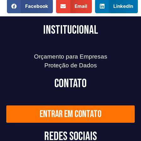
Facebook
Email
LinkedIn
Institucional
Orçamento para Empresas
Proteção de Dados
Contato
Entrar em contato
Redes Sociais