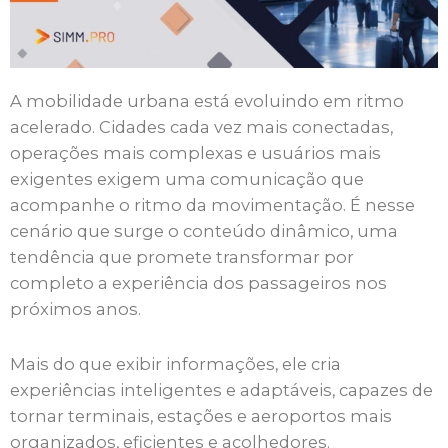
A mobilidade urbana está evoluindo em ritmo
acelerado. Cidades cada vez mais conectadas,
operações mais complexas e usuários mais
exigentes exigem uma comunicação que
acompanhe o ritmo da movimentação. É nesse
cenário que surge o conteúdo dinâmico, uma
tendência que promete transformar por
completo a experiência dos passageiros nos
próximos anos.
Mais do que exibir informações, ele cria
experiências inteligentes e adaptáveis, capazes de
tornar terminais, estações e aeroportos mais
organizados, eficientes e acolhedores.