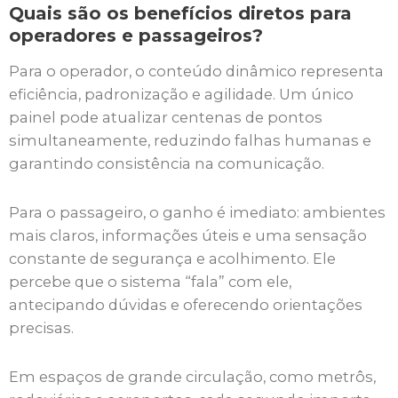
Quais são os benefícios diretos para
operadores e passageiros?
Para o operador, o conteúdo dinâmico representa
eficiência, padronização e agilidade. Um único
painel pode atualizar centenas de pontos
simultaneamente, reduzindo falhas humanas e
garantindo consistência na comunicação.
Para o passageiro, o ganho é imediato: ambientes
mais claros, informações úteis e uma sensação
constante de segurança e acolhimento. Ele
percebe que o sistema “fala” com ele,
antecipando dúvidas e oferecendo orientações
precisas.
Em espaços de grande circulação, como metrôs,