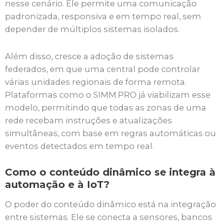
nesse cenário. Ele permite uma comunicação
padronizada, responsiva e em tempo real, sem
depender de múltiplos sistemas isolados.
Além disso, cresce a adoção de sistemas
federados, em que uma central pode controlar
várias unidades regionais de forma remota.
Plataformas como o SIMM.PRO já viabilizam esse
modelo, permitindo que todas as zonas de uma
rede recebam instruções e atualizações
simultâneas, com base em regras automáticas ou
eventos detectados em tempo real.
Como o conteúdo dinâmico se integra à
automação e à IoT?
O poder do conteúdo dinâmico está na integração
entre sistemas. Ele se conecta a sensores, bancos