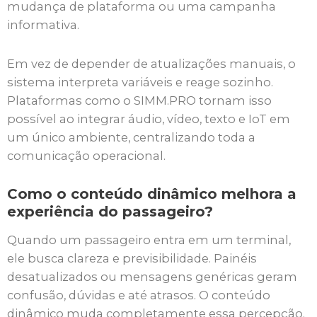
mudança de plataforma ou uma campanha
informativa.
Em vez de depender de atualizações manuais, o
sistema interpreta variáveis e reage sozinho.
Plataformas como o SIMM.PRO tornam isso
possível ao integrar áudio, vídeo, texto e IoT em
um único ambiente, centralizando toda a
comunicação operacional.
Como o conteúdo dinâmico melhora a
experiência do passageiro?
Quando um passageiro entra em um terminal,
ele busca clareza e previsibilidade. Painéis
desatualizados ou mensagens genéricas geram
confusão, dúvidas e até atrasos. O conteúdo
dinâmico muda completamente essa percepção.