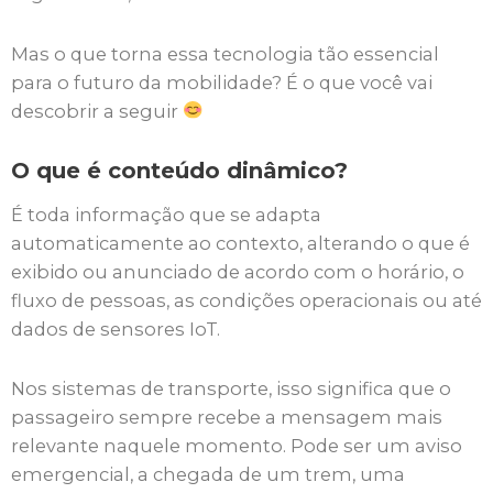
Mas o que torna essa tecnologia tão essencial
para o futuro da mobilidade? É o que você vai
descobrir a seguir
O que é conteúdo dinâmico?
É toda informação que se adapta
automaticamente ao contexto, alterando o que é
exibido ou anunciado de acordo com o horário, o
fluxo de pessoas, as condições operacionais ou até
dados de sensores IoT.
Nos sistemas de transporte, isso significa que o
passageiro sempre recebe a mensagem mais
relevante naquele momento. Pode ser um aviso
emergencial, a chegada de um trem, uma