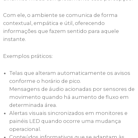
Com ele, o ambiente se comunica de forma
contextual, empática e útil, oferecendo
informações que fazem sentido para aquele
instante.
Exemplos práticos:
Telas que alteram automaticamente os avisos
conforme o horário de pico.
Mensagens de áudio acionadas por sensores de
movimento quando há aumento de fluxo em
determinada área.
Alertas visuais sincronizados em monitores e
painéis LED quando ocorre uma mudança
operacional.
Conteúdos informativos que se adaptam às