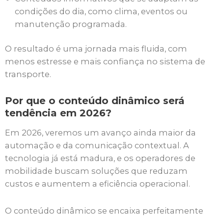
condições do dia, como clima, eventos ou
manutenção programada.
O resultado é uma jornada mais fluida, com
menos estresse e mais confiança no sistema de
transporte.
Por que o conteúdo dinâmico será
tendência em 2026?
Em 2026, veremos um avanço ainda maior da
automação e da comunicação contextual. A
tecnologia já está madura, e os operadores de
mobilidade buscam soluções que reduzam
custos e aumentem a eficiência operacional.
O conteúdo dinâmico se encaixa perfeitamente