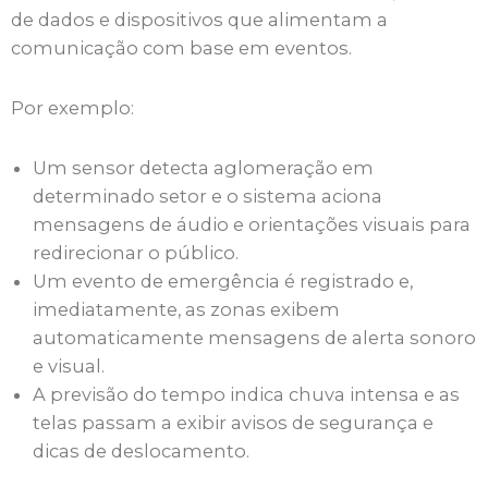
de dados e dispositivos que alimentam a
comunicação com base em eventos.
Por exemplo:
Um sensor detecta aglomeração em
determinado setor e o sistema aciona
mensagens de áudio e orientações visuais para
redirecionar o público.
Um evento de emergência é registrado e,
imediatamente, as zonas exibem
automaticamente mensagens de alerta sonoro
e visual.
A previsão do tempo indica chuva intensa e as
telas passam a exibir avisos de segurança e
dicas de deslocamento.