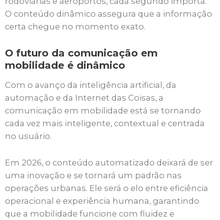
rodoviárias e aeroportos, cada segundo importa.
O conteúdo dinâmico assegura que a informação
certa chegue no momento exato.
O futuro da comunicação em
mobilidade é dinâmico
Com o avanço da inteligência artificial, da
automação e da Internet das Coisas, a
comunicação em mobilidade está se tornando
cada vez mais inteligente, contextual e centrada
no usuário.
Em 2026, o conteúdo automatizado deixará de ser
uma inovação e se tornará um padrão nas
operações urbanas. Ele será o elo entre eficiência
operacional e experiência humana, garantindo
que a mobilidade funcione com fluidez e