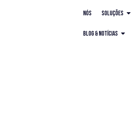
nós
Soluções
Blog & Notícias