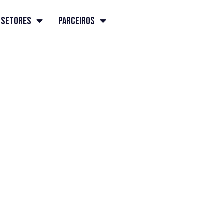
Setores
Parceiros