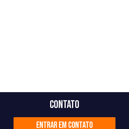
Contato
Entrar em contato