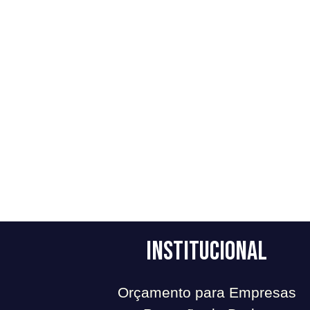
Institucional
Orçamento para Empresas