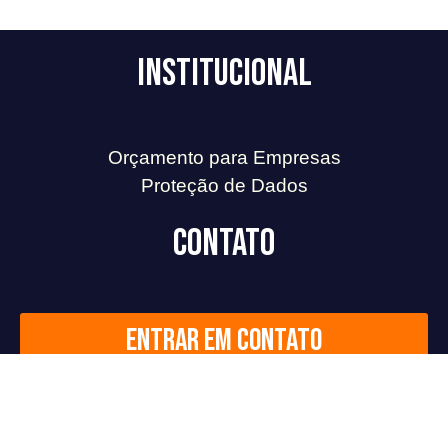
Institucional
Orçamento para Empresas
Proteção de Dados
Contato
Entrar em contato
Redes Sociais