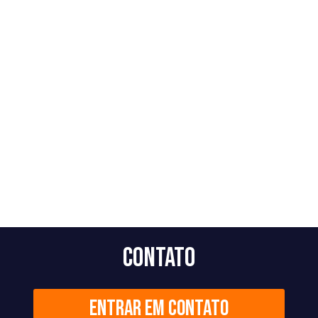
Contato
Entrar em contato