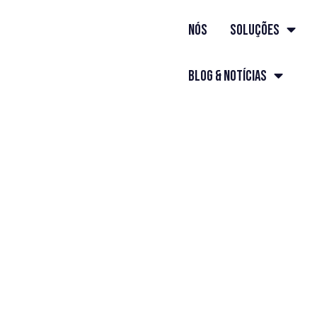
nós
Soluções
Blog & Notícias