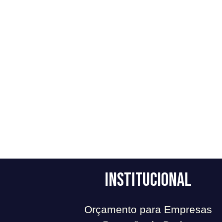
Institucional
Orçamento para Empresas