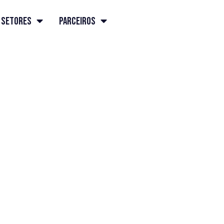
Setores
Parceiros