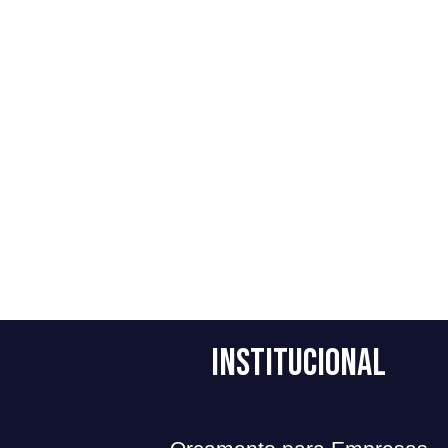
Institucional