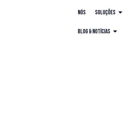
nós
Soluções
Blog & Notícias