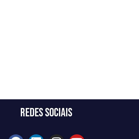
Redes Sociais