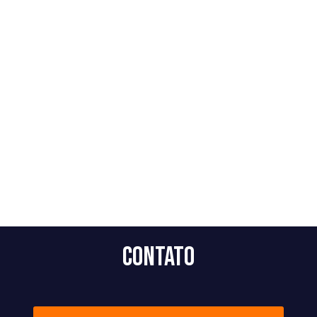
Contato