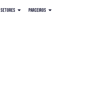
Setores
Parceiros