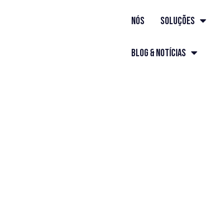
nós
Soluções
Blog & Notícias