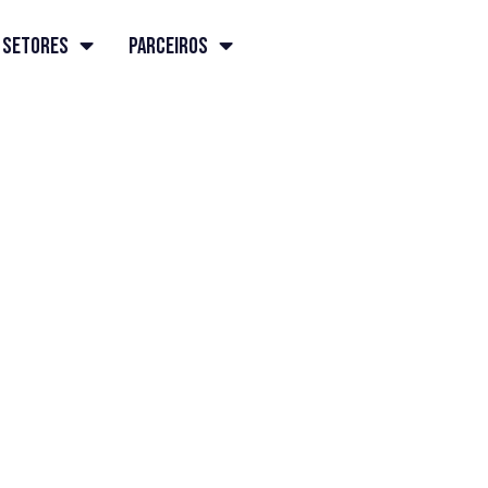
Setores
Parceiros