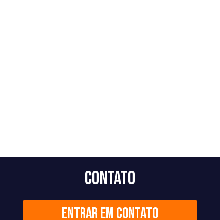
Contato
Entrar em contato