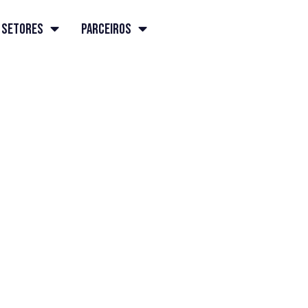
Setores
Parceiros