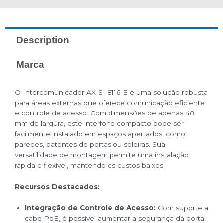
Description
Marca
O Intercomunicador AXIS I8116-E é uma solução robusta
para áreas externas que oferece comunicação eficiente
e controle de acesso. Com dimensões de apenas 48
mm de largura, este interfone compacto pode ser
facilmente instalado em espaços apertados, como
paredes, batentes de portas ou soleiras. Sua
versatilidade de montagem permite uma instalação
rápida e flexível, mantendo os custos baixos.
Recursos Destacados:
Integração de Controle de Acesso:
Com suporte a
cabo PoE, é possível aumentar a segurança da porta,