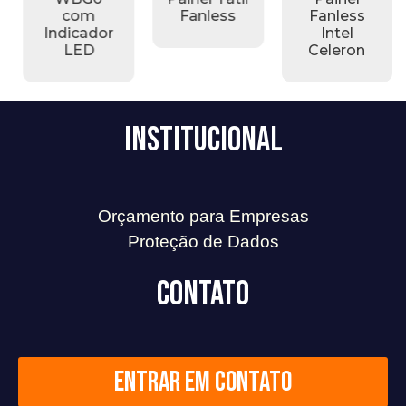
com
Fanless
Fanless
Indicador
Intel
LED
Celeron
Institucional
Orçamento para Empresas
Proteção de Dados
Contato
Entrar em contato