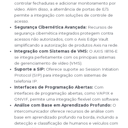
controlar fechaduras e adicionar monitoramento por
vídeo. Além disso, a alternância de portas de E/S
permite a integração com soluções de controle de
acesso.
Segurança Cibernética Avançada:
Recursos de
segurança cibernética integrados protegem contra
acessos não autorizados, com o Axis Edge Vault
simplificando a autorização de produtos Axis na rede.
Integração com Sistemas de VMS:
O AXIS I8116-E
se integra perfeitamente com os principais sistemas
de gerenciamento de vídeo (VMS).
Suporte a SIP:
Oferece suporte ao Session Initiation
Protocol (SIP) para integração com sistemas de
telefonia IP.
Interfaces de Programação Abertas:
Com
interfaces de programação abertas, como VAPIX e
ONVIF, permite uma integração flexível com software.
Análise com Base em Aprendizado Profundo:
O
intercomunicador oferece recursos de análise com
base em aprendizado profundo na borda, incluindo a
detecção e classificação de humanos e veículos com